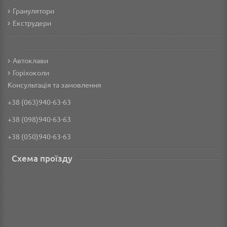
Гранулятори
Екструдери
Автоклави
Горіхоколи
Консультація та замовлення
+38 (063)940-63-63
+38 (098)940-63-63
+38 (050)940-63-63
Схема проїзду