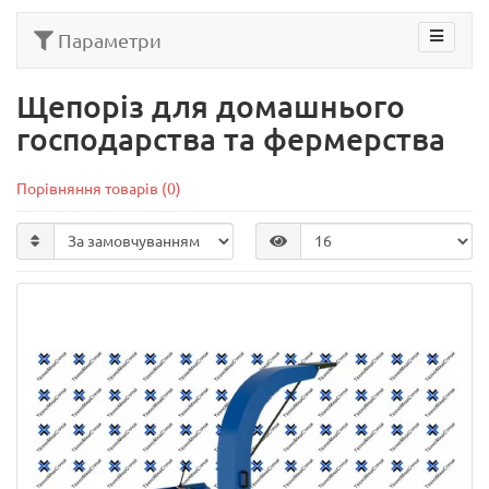
Параметри
Щепоріз для домашнього
господарства та фермерства
Порівняння товарів (0)