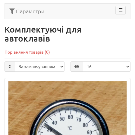
Параметри
Комплектуючі для
автоклавів
Порівняння товарів (0)