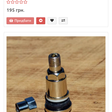
195 грн.
Придбати