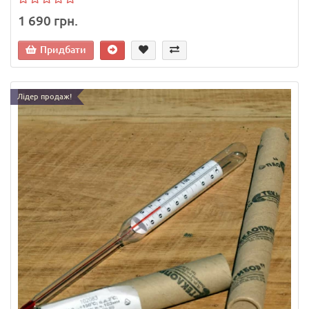
1 690 грн.
Придбати
Лідер продаж!