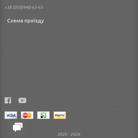
+38 (050)940-63-63
Схема проїзду
2020 - 2026