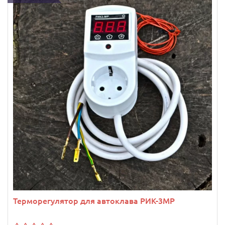
Терморегулятор для автоклава РИК-3МР