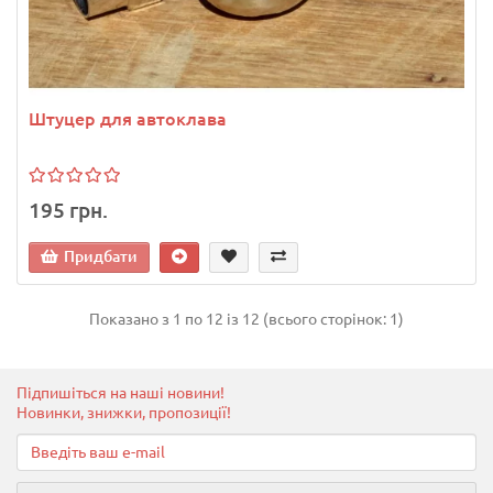
Штуцер для автоклава
195 грн.
Придбати
Показано з 1 по 12 із 12 (всього сторінок: 1)
Підпишіться на наші новини!
Новинки, знижки, пропозиції!