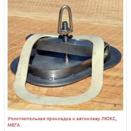
Уплотнительная прокладка к автоклаву ЛЮКС,
МЕГА