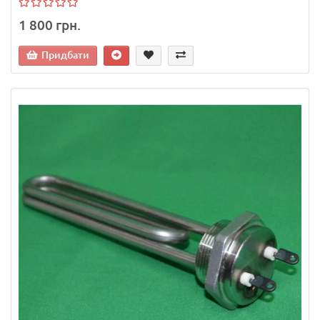
1 800 грн.
Придбати