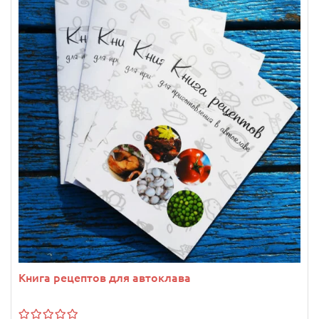
Книга рецептов для автоклава