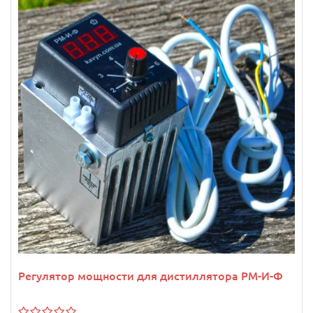
Регулятор мощности для дистиллятора РМ-И-Ф