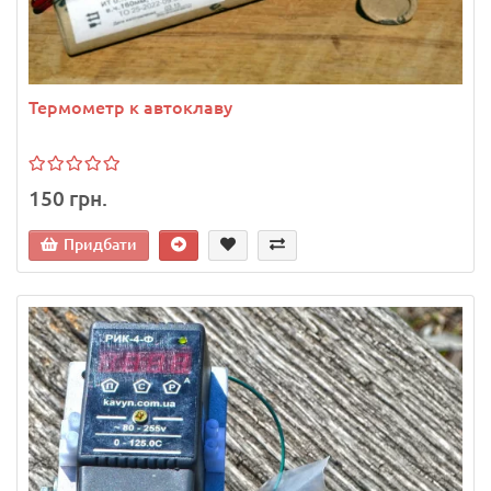
Термометр к автоклаву
150 грн.
Придбати