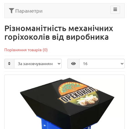
Параметри
Різноманітність механічних
горіхоколів від виробника
Порівняння товарів (0)