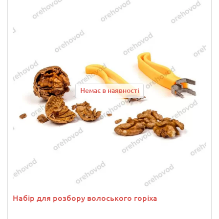
Немає в наявності
Набір для розбору волоського горіха