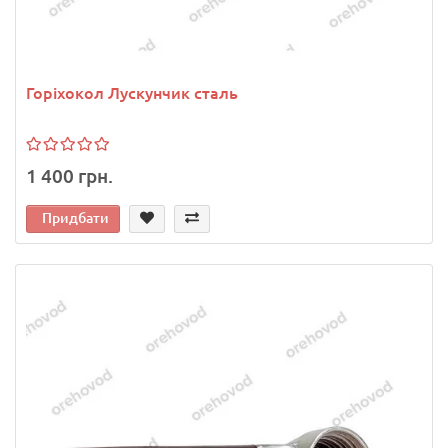
Горіхокол Лускунчик сталь
1 400 грн.
Придбати