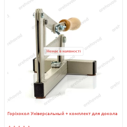
Немає в наявності
Горіхокол Універсальный + комплект для докола