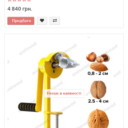
4 840 грн.
Придбати
Немає в наявності