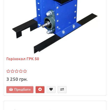
Горіхокол ГРК 50
3 250 грн.
Придбати