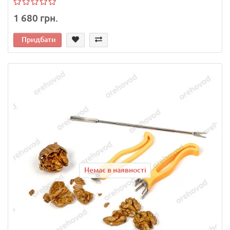
1 680 грн.
Придбати
Немає в наявності