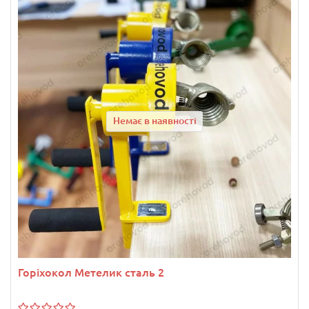
Немає в наявності
Горіхокол Метелик сталь 2