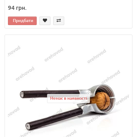
94 грн.
Придбати
Немає в наявності