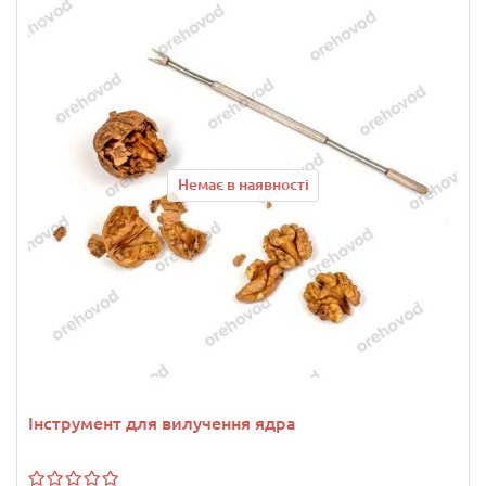
Немає в наявності
Інструмент для вилучення ядра