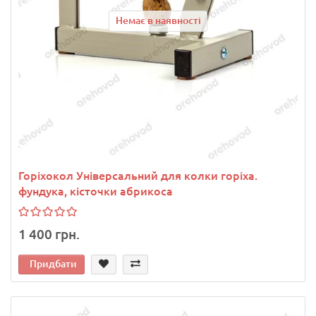
Немає в наявності
Горіхокол Універсальний для колки горіха.
фундука, кісточки абрикоса
1 400 грн.
Придбати