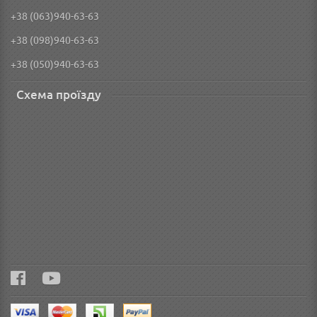
+38 (063)940-63-63
+38 (098)940-63-63
+38 (050)940-63-63
Схема проїзду