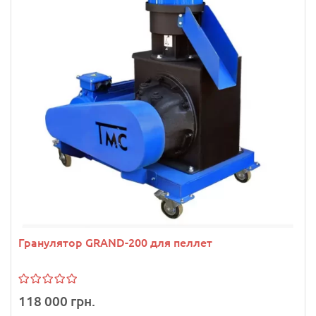
Гранулятор GRAND-200 для пеллет
118 000 грн.