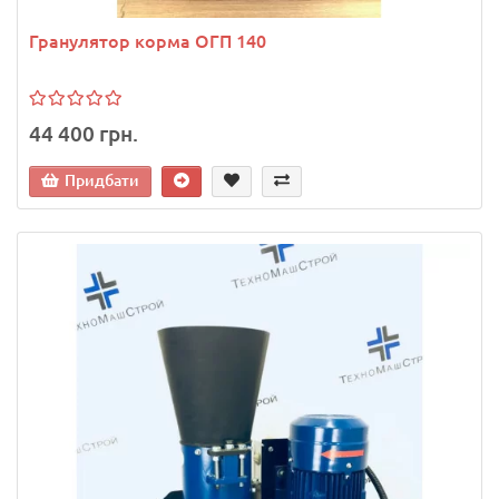
Гранулятор корма ОГП 140
44 400 грн.
Придбати