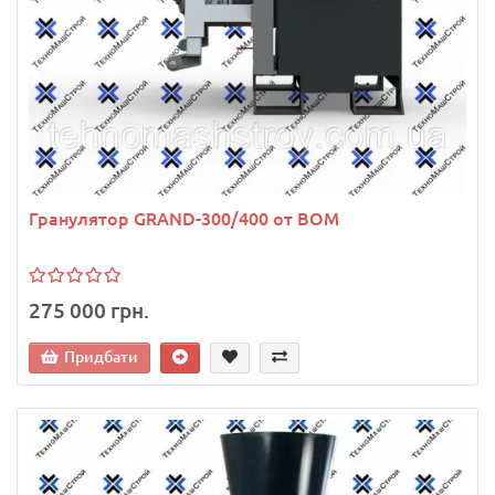
Гранулятор GRAND-300/400 от ВОМ
275 000 грн.
Придбати