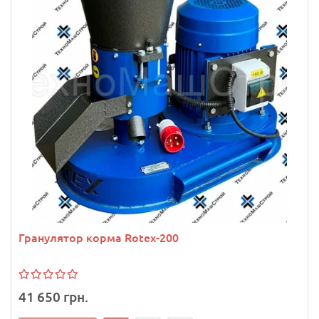
Гранулятор корма Rotex-200
41 650 грн.