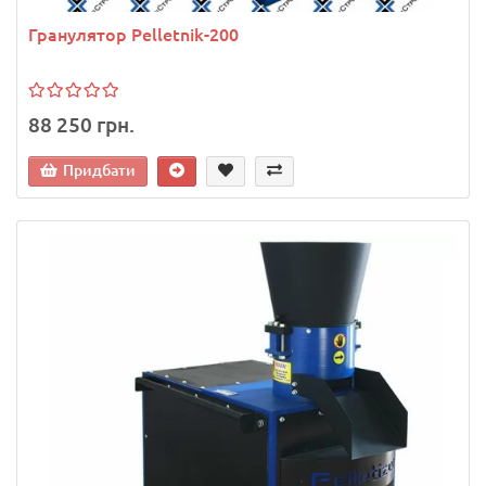
Гранулятор Pelletnik-200
88 250 грн.
Придбати