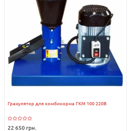
Гранулятор для комбикорма ГКМ 100 220В
22 650 грн.