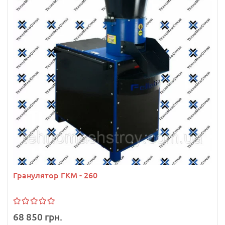
Гранулятор ГКМ - 260
68 850 грн.