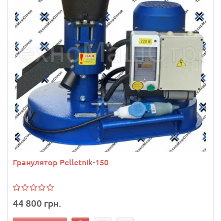
Гранулятор Pelletnik-150
44 800 грн.