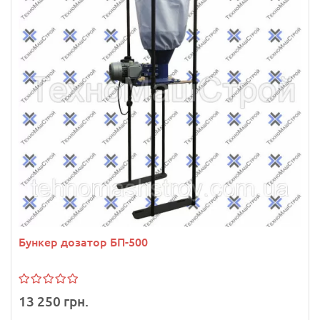
Бункер дозатор БП-500
13 250 грн.