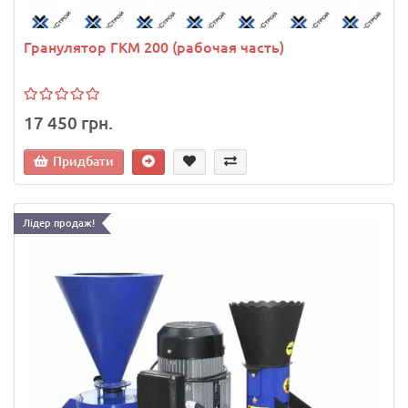
Гранулятор ГКМ 200 (рабочая часть)
17 450 грн.
Придбати
Лідер продаж!