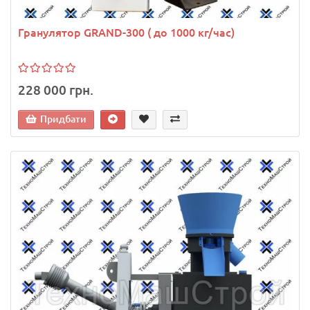
Гранулятор GRAND-300 ( до 1000 кг/час)
228 000 грн.
Придбати