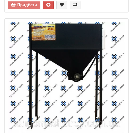
Придбати