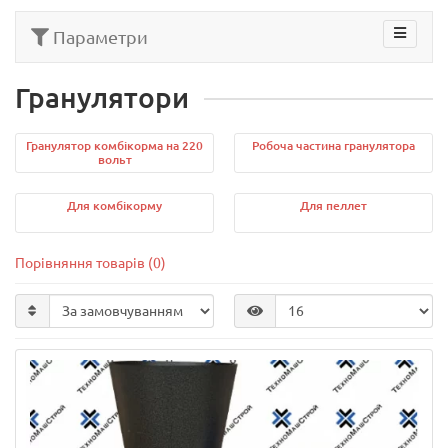
Параметри
Гранулятори
Гранулятор комбікорма на 220
Робоча частина гранулятора
вольт
Для комбікорму
Для пеллет
Порівняння товарів (0)