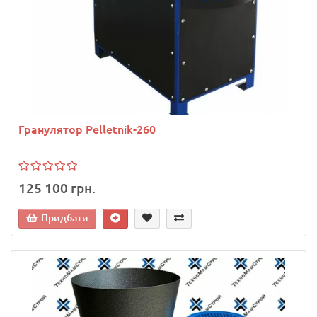
Гранулятор Pelletnik-260
125 100 грн.
Придбати