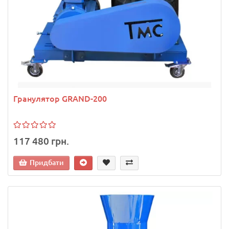
Гранулятор GRAND-200
117 480 грн.
Придбати