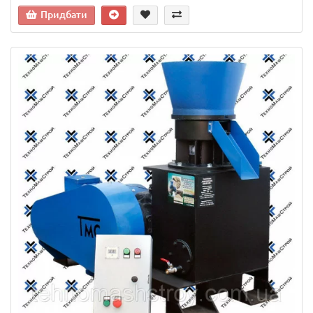
Придбати