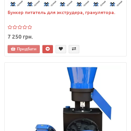
Бункер питатель для экструдера, гранулятора.
7 250 грн.
Придбати