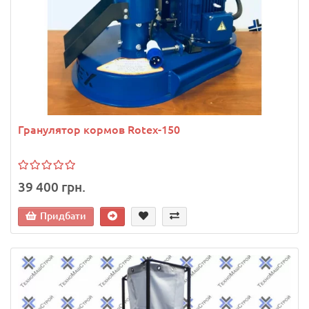
Гранулятор кормов Rotex-150
39 400 грн.
Придбати