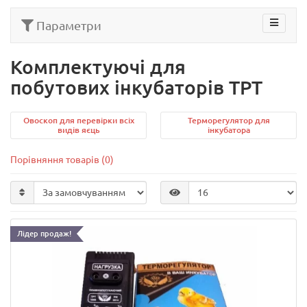
Параметри
Комплектуючі для
побутових інкубаторів ТРТ
Овоскоп для перевірки всіх
Терморегулятор для
видів яєць
інкубатора
Порівняння товарів (0)
Лідер продаж!