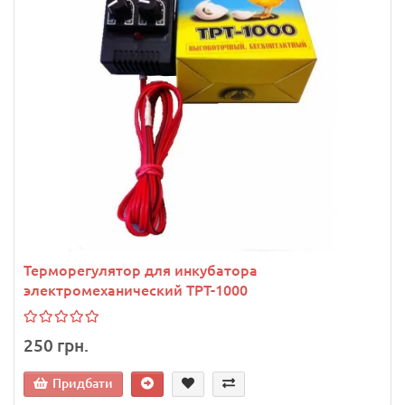
Терморегулятор для инкубатора
электромеханический ТРТ-1000
250 грн.
Придбати