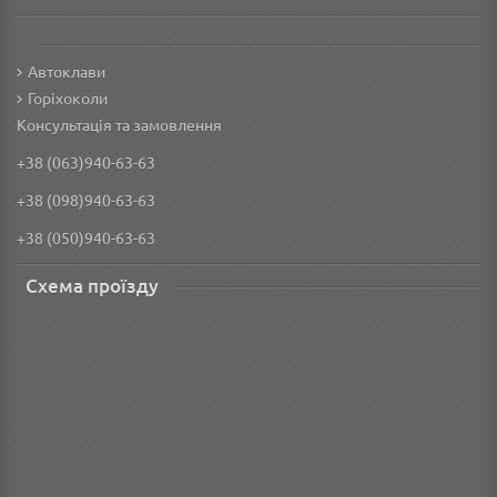
Автоклави
Горіхоколи
Консультація та замовлення
+38 (063)940-63-63
+38 (098)940-63-63
+38 (050)940-63-63
Схема проїзду