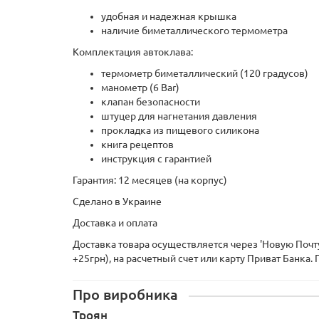
удобная и надежная крышка
наличие биметаллического термометра
Комплектация автоклава:
термометр биметаллический (120 градусов)
манометр (6 Bar)
клапан безопасности
штуцер для нагнетания давления
прокладка из пищевого силикона
книга рецептов
инструкция с гарантией
Гарантия: 12 месяцев (на корпус)
Сделано в Украине
Доставка и оплата
Доставка товара осуществляется через 'Новую Почту
+25грн), на расчетный счет или карту Приват Банка. 
Про виробника
Троян