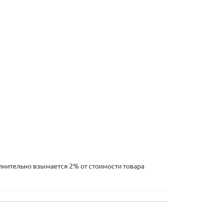
олнительно взымается 2% от стоимости товара