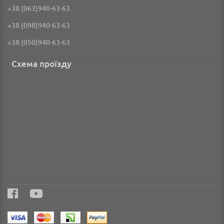
+38 (063)940-63-63
+38 (098)940-63-63
+38 (050)940-63-63
Схема проїзду