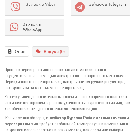
Зв'язок в Viber
Зв'язок в Telegram
Зв'язок в
WhatsApp
Опис
Відгуки (0)
Процесс переворота яиц полностью автоматизирован и
осуществляется с помощью электронного поворотного механизма.
Периодичность переворота яиц настраивается ручкой регулятора,
находящейся на механизме переворота яиц.
Корпус усилен дополнительным слоем из высокопрочного пластика,
что является хорошим гарантом удачного вывода птенцов из яиц, так
как обеспечивает дополнительную теплоизоляцию.
Как и все инкубаторы,
инкубатор Курочка Ряба с автоматическим
переворотом яиц
требует стабильной температуры в помещении и
не должен использоваться в таких местах, как сараи или амбары.