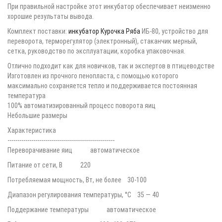
При правильной настройке этот инкубатор обеспечивает неизменно
хорошие результаты вывода.
Комплект поставки:
инкубатор Курочка Ряба
ИБ-80, устройство для
переворота, терморегулятор (электронный), стаканчик мерный,
сетка, руководство по эксплуатации, коробка упаковочная.
Отлично подходит как для новичков, так и экспертов в птицеводстве
Изготовлен из прочного пенопласта, с помощью которого
максимально сохраняется тепло и поддерживается постоянная
температура
100% автоматизированный процесс поворота яиц
Небольшие размеры
Характеристика
------------------------------------------------------
Переворачивание яиц автоматическое
Питание от сети, В 220
Потребляемая мощность, Вт, не более 30-100
Диапазон регулирования температуры, °С 35 — 40
Поддержание температуры автоматическое