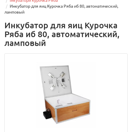
Інкубатори Курочка Ряба
Инкубатор для яиц Курочка Ряба иб 80, автоматический,
ламповый
Инкубатор для яиц Курочка
Ряба иб 80, автоматический,
ламповый