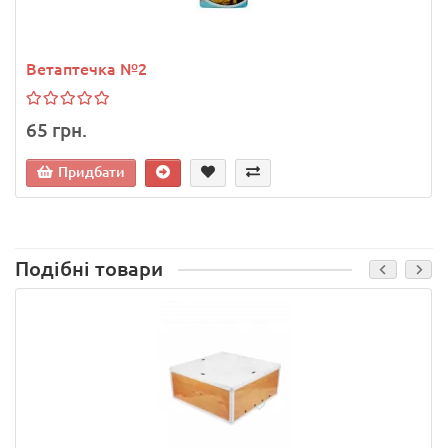
Ветаптечка №2
65 грн.
Придбати
Подібні товари