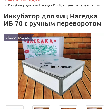
Інкубатори Наседка
Инкубатор для яиц Наседка ИБ 70 с ручным переворотом
Инкубатор для яиц Наседка
ИБ 70 с ручным переворотом
Лідер продаж!