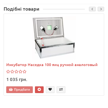
Подібні товари
Инкубатор Наседка 100 яиц ручной аналоговый
1 035 грн.
Придбати