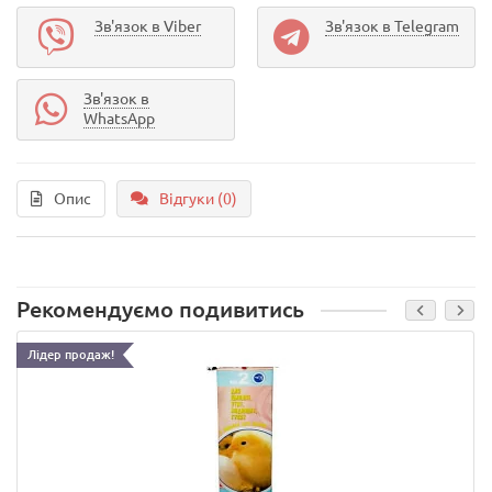
Зв'язок в Viber
Зв'язок в Telegram
Зв'язок в
WhatsApp
Опис
Відгуки (0)
Рекомендуємо подивитись
Лідер продаж!