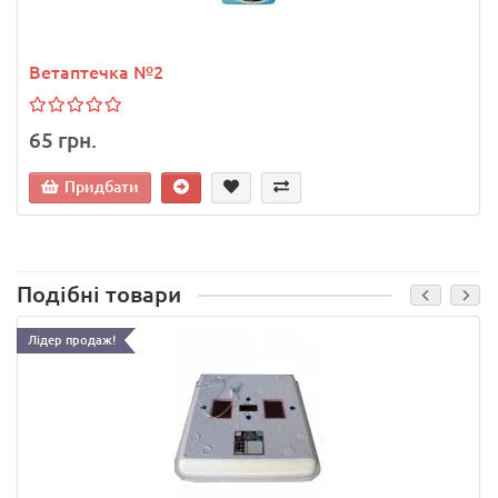
Ветаптечка №2
65 грн.
Придбати
Подібні товари
Лідер продаж!