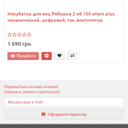
Инкубатор для яиц Рябушка 2 иб 150 smart plus,
механический, цифровой, тэн, вентилятор
1 690 грн.
Придбати
Підпишіться на наші новини!
Новинки, знижки, пропозиції!
Оформити підписку