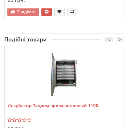
Придбати
Подібні товари
Инкубатор Тандем промышленный 1100