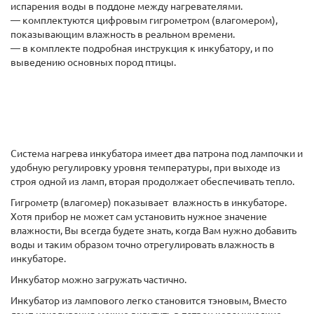
испарения воды в поддоне между нагревателями.
— комплектуются цифровым гигрометром (влагомером),
показывающим влажность в реальном времени.
— в комплекте подробная инструкция к инкубатору, и по
выведению основных пород птицы.
Система нагрева инкубатора имеет два патрона под лампочки и
удобную регулировку уровня температуры, при выходе из
строя одной из ламп, вторая продолжает обеспечивать тепло.
Гигрометр (влагомер) показывает влажность в инкубаторе.
Хотя прибор не может сам установить нужное значение
влажности, Вы всегда будете знать, когда Вам нужно добавить
воды и таким образом точно отрегулировать влажность в
инкубаторе.
Инкубатор можно загружать частично.
Инкубатор из лампового легко становится тэновым, Вместо