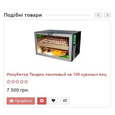
Подібні товари
Инкубатор Тандем ламповый на 100 куриных яиц
7 300 грн.
Придбати