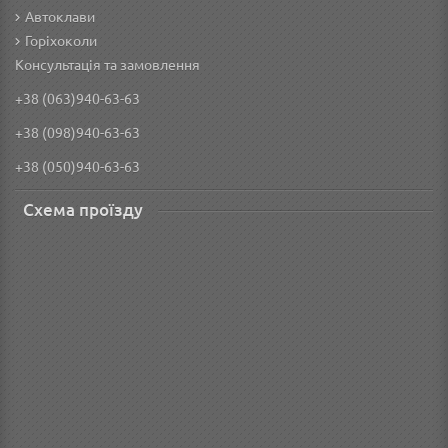
Автоклави
Горіхоколи
Консультація та замовлення
+38 (063)940-63-63
+38 (098)940-63-63
+38 (050)940-63-63
Схема проїзду