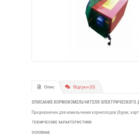
Опис
Відгуки (0)
ОПИСАНИЕ КОРМОИЗМЕЛЬЧИТЕЛЯ ЭЛЕКТРИЧЕСКОГО
Предназначен для измельчения корнеплодов (бурак, карто
ТЕХНИЧЕСКИЕ ХАРАКТЕРИСТИКИ
ОСНОВНЫЕ