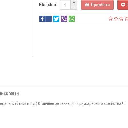
Придбати
Кількість
 ДИСКОВЫЙ
фель, кабачки и т.д.) Отличное решение для приусадебного хозяйства.!!!