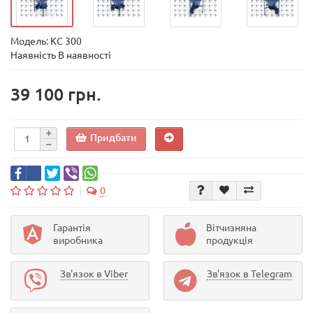
Модель:
КС 300
Наявність В наявності
39 100 грн.
Придбати
0
Гарантія
Вітчизняна
виробника
продукція
Зв'язок в Viber
Зв'язок в Telegram