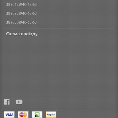
+38 (063)940-63-63
+38 (098)940-63-63
+38 (050)940-63-63
Схема проїзду