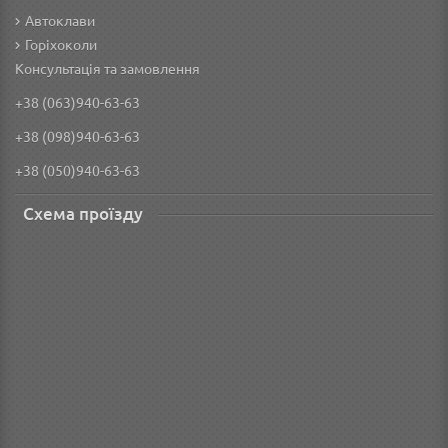
Автоклави
Горіхоколи
Консультація та замовлення
+38 (063)940-63-63
+38 (098)940-63-63
+38 (050)940-63-63
Схема проїзду