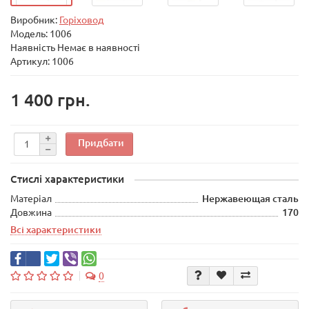
Виробник:
Горіховод
Модель:
1006
Наявність Немає в наявності
Артикул: 1006
1 400 грн.
Придбати
Стислі характеристики
Матеріал
Нержавеющая сталь
Довжина
170
Всі характеристики
0