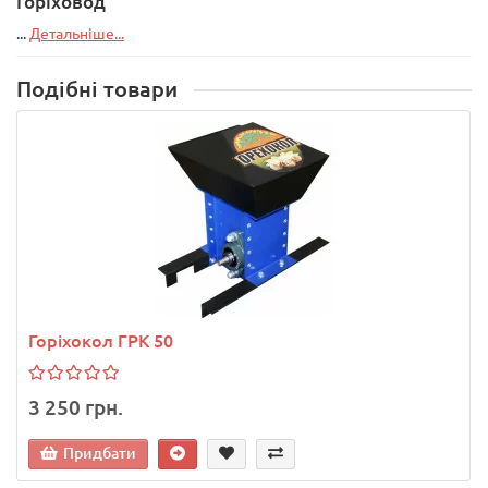
Горіховод
...
Детальніше...
Подібні товари
Горіхокол ГРК 50
3 250 грн.
Придбати