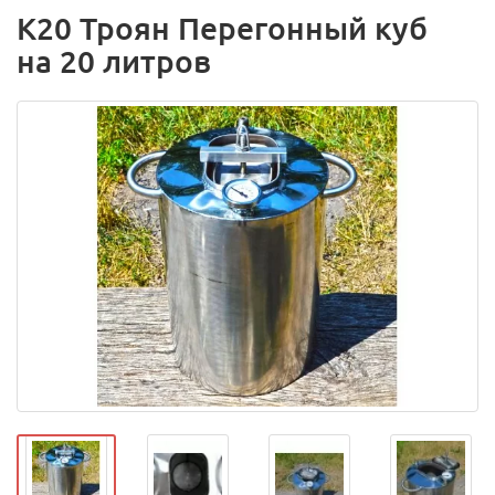
К20 Троян Перегонный куб
на 20 литров