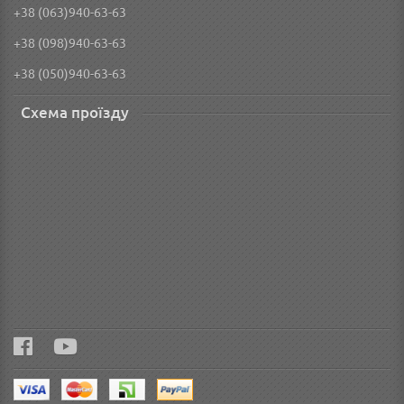
+38 (063)940-63-63
+38 (098)940-63-63
+38 (050)940-63-63
Схема проїзду