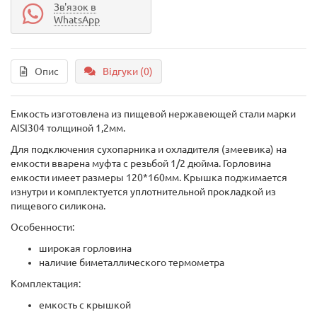
Зв'язок в
WhatsApp
Опис
Відгуки (0)
Емкость изготовлена из пищевой нержавеющей стали марки
AISI304 толщиной 1,2мм.
Для подключения сухопарника и охладителя (змеевика) на
емкости вварена муфта с резьбой 1/2 дюйма. Горловина
емкости имеет размеры 120*160мм. Крышка поджимается
изнутри и комплектуется уплотнительной прокладкой из
пищевого силикона.
Особенности:
широкая горловина
наличие биметаллического термометра
Комплектация:
емкость с крышкой