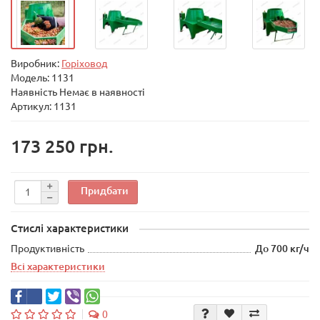
Виробник:
Горіховод
Модель:
1131
Наявність Немає в наявності
Артикул: 1131
173 250 грн.
Придбати
Стислі характеристики
Продуктивність
До 700 кг/ч
Всі характеристики
0