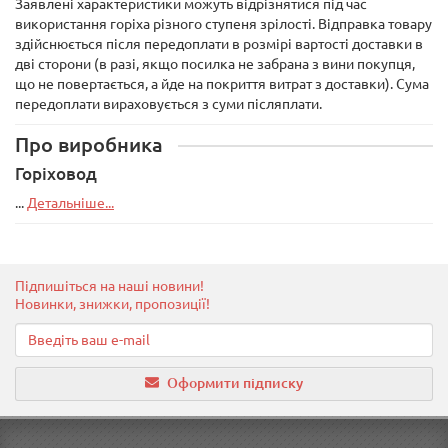
Заявлені характеристики можуть відрізнятися під час
використання горіха різного ступеня зрілості. Відправка товару
здійснюється після передоплати в розмірі вартості доставки в
дві сторони (в разі, якщо посилка не забрана з вини покупця,
що не повертається, а йде на покриття витрат з доставки). Сума
передоплати вираховується з суми післяплати.
Про виробника
Горіховод
...
Детальніше...
Підпишіться на наші новини!
Новинки, знижки, пропозиції!
Оформити підписку