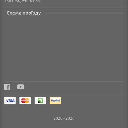
+38 (050)940-63-63
Схема проїзду
2020 - 2026