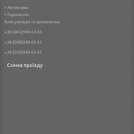
Автоклави
Горіхоколи
Консультація та замовлення
+38 (063)940-63-63
+38 (098)940-63-63
+38 (050)940-63-63
Схема проїзду