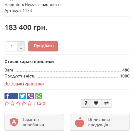
Наявність Немає в наявності
Артикул: 1153
183 400 грн.
Придбати
Стислі характеристики
Вага
480
Продуктивність
1000
Всі характеристики
0
Гарантія
Вітчизняна
виробника
продукція