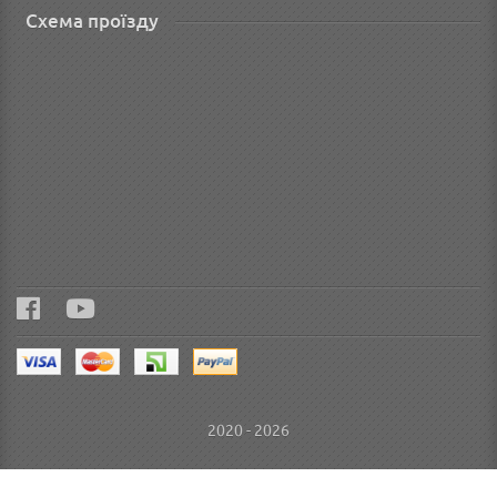
Схема проїзду
2020 - 2026