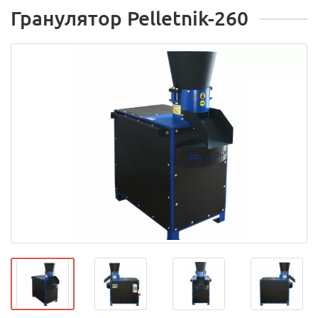
Гранулятор Pelletnik-260