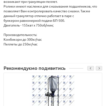
возникают при грануляции пеллет.
Ролики имеют масленки для смазывания подшипников, что
позволяет Вам контролировать качество смазки. Также
данный гранулятор отлично работает в паре с
бункером равномерной подачи БП-500.
Двигатель - 155квт х 750об/мин;
Производительность:
Комбикорм до 300кг/час
Пеллеты до 250кг/час
Рекомендуємо подивитись