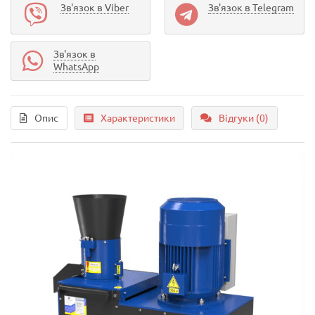
Зв'язок в Viber
Зв'язок в Telegram
Зв'язок в
WhatsApp
Опис
Характеристики
Відгуки (0)