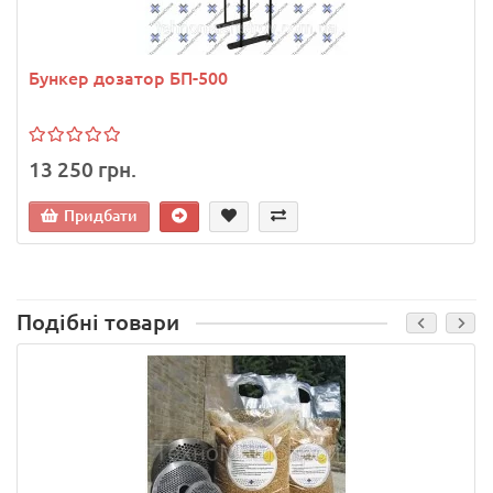
Бункер дозатор БП-500
13 250 грн.
Придбати
Подібні товари