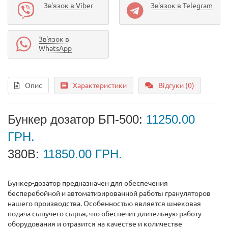
Зв'язок в Viber
Зв'язок в Telegram
Зв'язок в
WhatsApp
Опис
Характеристики
Відгуки (0)
Бункер дозатор БП-500:
11250.00
ГРН.
380В:
11850.00 ГРН.
Бункер-дозатор предназначен для обеспечения
бесперебойной и автоматизированной работы грануляторов
нашего производства. Особенностью является шнековая
подача сыпучего сырья, что обеспечит длительную работу
оборудования и отразится на качестве и количестве