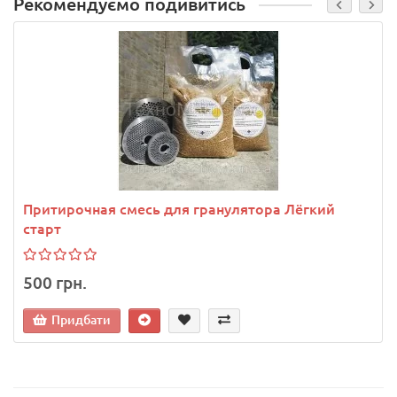
Рекомендуємо подивитись
Притирочная смесь для гранулятора Лёгкий
старт
500 грн.
Придбати