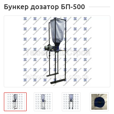
Бункер дозатор БП-500