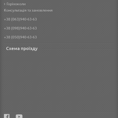
Горіхоколи
Консультація та замовлення
+38 (063)940-63-63
+38 (098)940-63-63
+38 (050)940-63-63
Схема проїзду