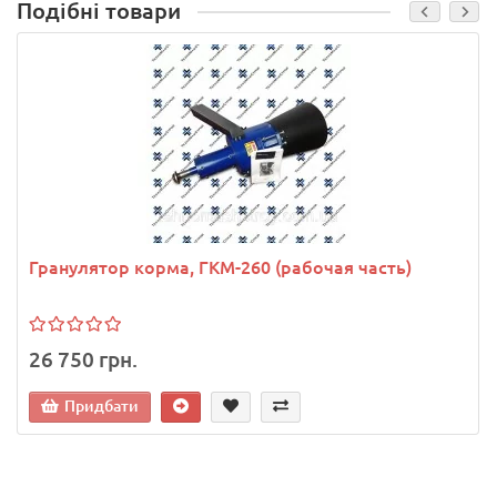
Подібні товари
Гранулятор корма, ГКМ-260 (рабочая часть)
26 750 грн.
Придбати