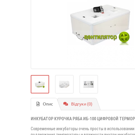
Опис
Відгуки (0)
ИНКУБАТОР КУРОЧКА РЯБА ИБ-100 ЦИФРОВОЙ ТЕРМО
Современные инкубаторы очень просты в использовании 
поддержания температуры и влажности внутри инкубатор