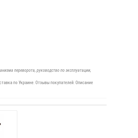
анизма переворота, руководство по эксплуатации,
ставка по Украине. Отзывы покупателей. Описание