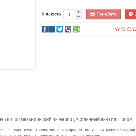
Придбати
Кількість
РЕГУЛЯТОР, МЕХАНИЧЕСКИЙ ПЕРЕВОРОТ, УСИЛЕННЫЙ ВЕНТИЛЯТОРОМ.
и позволяют существенно увеличить процент получения цыплят из одной
а позволяет создать необходимую благоприятную среду.