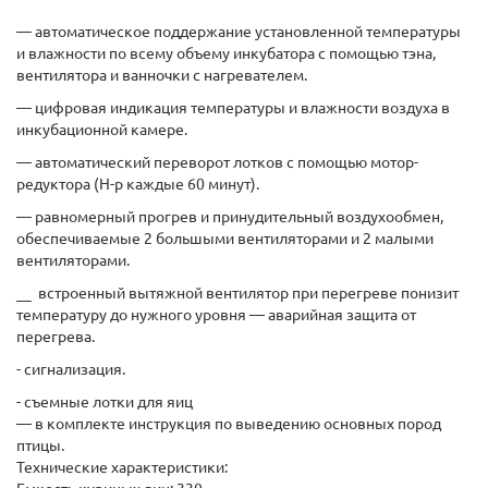
— автоматическое поддержание установленной температуры
и влажности по всему объему инкубатора с помощью тэна,
вентилятора и ванночки с нагревателем.
— цифровая индикация температуры и влажности воздуха в
инкубационной камере.
— автоматический переворот лотков с помощью мотор-
редуктора (Н-р каждые 60 минут).
— равномерный прогрев и принудительный воздухообмен,
обеспечиваемые 2 большыми вентиляторами и 2 малыми
вентиляторами.
__ встроенный вытяжной вентилятор при перегреве понизит
температуру до нужного уровня ― аварийная защита от
перегрева.
- сигнализация.
- съемные лотки для яиц
— в комплекте инструкция по выведению основных пород
птицы.
Технические характеристики: