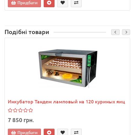
Придбати
Подібні товари
Инкубатор Тандем ламповый на 120 куриных яиц
7 850 грн.
Придбати