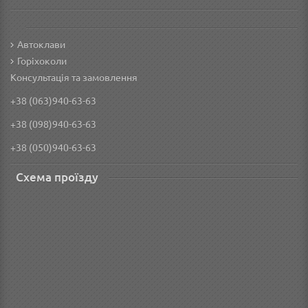
Автоклави
Горіхоколи
Консультація та замовлення
+38 (063)940-63-63
+38 (098)940-63-63
+38 (050)940-63-63
Схема проїзду