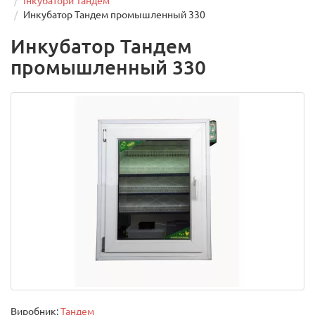
Інкубатори Тандем
Инкубатор Тандем промышленный 330
Инкубатор Тандем
промышленный 330
Виробник:
Тандем