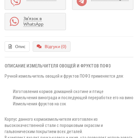
Зв'язок в
WhatsApp
Опис
Відгуки (0)
ОПИСАНИЕ ИЗМЕЛЬЧИТЕЛЯ ОВОЩЕЙ И ФРУКТОВ ПОФ3
Ручной измельчитель овощей и фруктов ПОФ3 применяется для:
Изготовления кормов домашней скотине и птице
Измельчения винограда и последующей переработке его на вино
Измельчения фруктов на сок
Корпус данного кормоизмельчителя изготовлен из
высококачественной стали с порошковым окрасом и
гальвоническим покрытием всех деталей.
В комплект входит ручка-колесо и шкив, что позволяет использовать