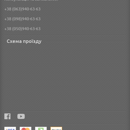
+38 (063)940-63-63
+38 (098)940-63-63
+38 (050)940-63-63
Схема проїзду