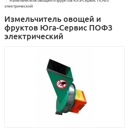
Измельчитель овощей и фруктов Юга-Сервис ПОФ3
электрический
Измельчитель овощей и
фруктов Юга-Сервис ПОФ3
электрический