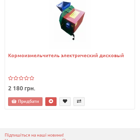
Кормоизмельчитель электрический дисковый
2 180 грн.
Придбати
Підпишіться на наші новини!