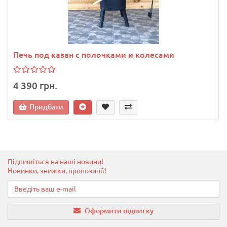
Печь под казан с полочками и колесами
4 390 грн.
Придбати
Підпишіться на наші новини!
Новинки, знижки, пропозиції!
Оформити підписку