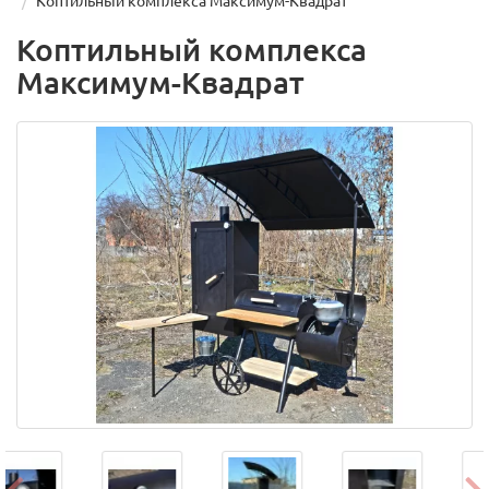
Коптильный комплекса Максимум-Квадрат
Коптильный комплекса
Максимум-Квадрат