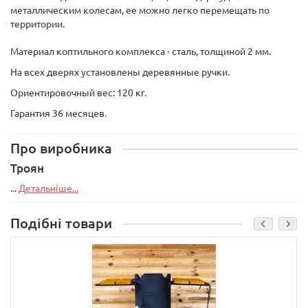
металлическим колесам, ее можно легко перемещать по
территории.
Материал коптильного комплекса - сталь, толщиной 2 мм.
На всех дверях установлены деревянные ручки.
Ориентировочный вес: 120 кг.
Гарантия 36 месяцев.
Про виробника
Троян
...
Детальніше...
Подібні товари