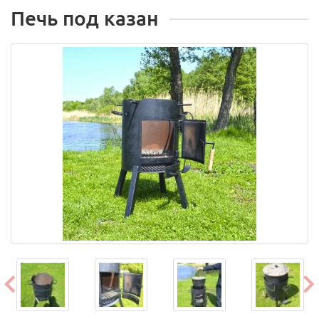
Печь под казан