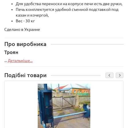
Для удобства переноски на корпусе печи есть две ручки,
Печь комплектуется удобной съемной подставкой под
казан и кочергой,
Вес - 30 кг
Сделано в Украине
Про виробника
Троян
...
Детальніше...
Подібні товари