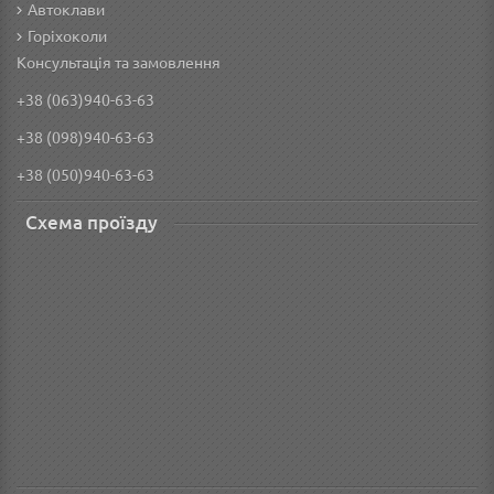
Автоклави
Горіхоколи
Консультація та замовлення
+38 (063)940-63-63
+38 (098)940-63-63
+38 (050)940-63-63
Схема проїзду