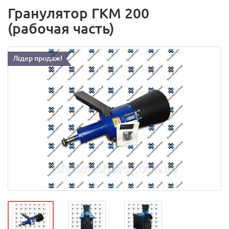
Гранулятор ГКМ 200
(рабочая часть)
Лідер продаж!