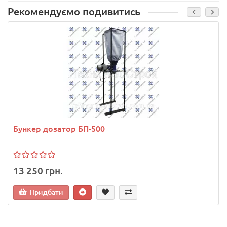
Рекомендуємо подивитись
Бункер дозатор БП-500
13 250 грн.
Придбати