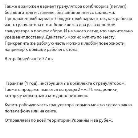
Также возможен вариант гранулятора комбикорма (пеллет)
без двигателя и станины, без шкивов или со шкивами.
Предложенный вариант ? бюджетный вариант так, как рабочая
часть гранулятора стоит более чем в два раза дешевле
гранулятора в полном сборе. И на много легче, что значительно
удешевит доставку. Двигатель можно купить по-месту.
Прикрепить же рабочую часть можно к любой поверхности,
например к крышке рабочего стола.
Вес рабочей части 37 кг.
Гарантия (1 год), инструкция ? в комплекте с гранулятором.
Также в продаже имеются матрицы 2мм. ? 8мм., ролики,
которые можно заказать дополнительно.
Купить рабочую часть гранулятора кормов можно сделав заказ
по телефону или на сайте.
Отправляем по всей территории Украины и за рубеж.