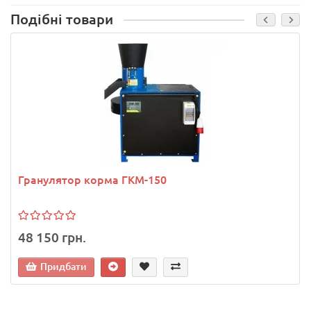
Подібні товари
Гранулятор корма ГКМ-150
48 150 грн.
Придбати