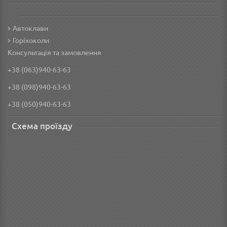
Автоклави
Горіхоколи
Консультація та замовлення
+38 (063)940-63-63
+38 (098)940-63-63
+38 (050)940-63-63
Схема проїзду