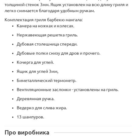
толщиной стенок 3мм. Ящик установлен на всю длину гриля и
легко снимается благодаря удобным ручкам.
Комплектация гриля барбекю мангала:
Камера на ножках и колесах.
Нержавеющая решетка гриль.
Дубовая столешница спереди.
Дубовые полки снизу для дров и прочего.
Кочерга для углей.
Ящик для углей 3мм,
Биметаллический термометр.
Вентиляционные заслонки - установлены на гриль.
Деревянная ручка.
Ведерко для слива жира.
13 шампуров.
Про виробника