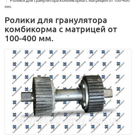
Ролики для гранулятора комбикорма с матрицей от 100-400
мм.
Ролики для гранулятора
комбикорма с матрицей от
100-400 мм.