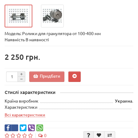
Модель:
Ролики для гранулятора от 100-400 мм
Наявність В наявності
2 250 грн.
Придбати
Стислі характеристики
Країна виробник
Украина.
Характеристики
Всі характеристики
0