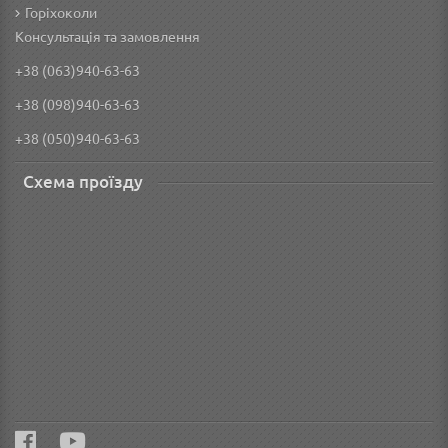
Горіхоколи
Консультація та замовлення
+38 (063)940-63-63
+38 (098)940-63-63
+38 (050)940-63-63
Схема проїзду