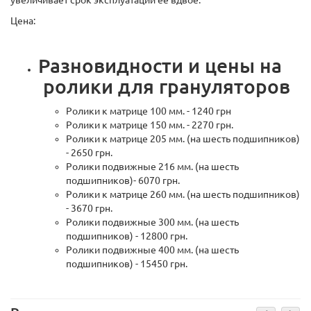
Цена:
Разновидности и цены на
ролики для грануляторов
Ролики к матрице 100 мм. - 1240 грн
Ролики к матрице 150 мм. - 2270 грн.
Ролики к матрице 205 мм. (на шесть подшипников)
- 2650 грн.
Ролики подвижные 216 мм. (на шесть
подшипников)- 6070 грн.
Ролики к матрице 260 мм. (на шесть подшипников)
- 3670 грн.
Ролики подвижные 300 мм. (на шесть
подшипников) - 12800 грн.
Ролики подвижные 400 мм. (на шесть
подшипников) - 15450 грн.