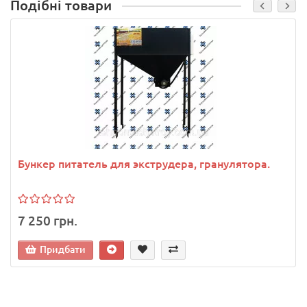
Подібні товари
Бункер питатель для экструдера, гранулятора.
7 250 грн.
Придбати