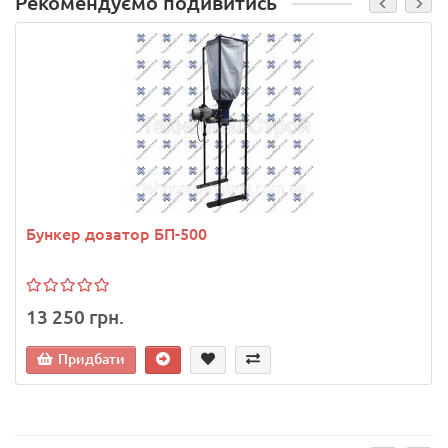
Рекомендуємо подивитись
Бункер дозатор БП-500
13 250 грн.
Придбати